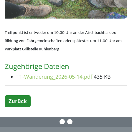
Treffpunkt ist entweder um 10.30 Uhr an der Aischbachhalle zur
Bildung von Fahrgemeinschaften oder spätestes um 11.00 Uhr am
Parkplatz Grillstelle Kühlenberg
Zugehörige Dateien
TT-Wanderung_2026-05-14.pdf
435 KB
Zurück