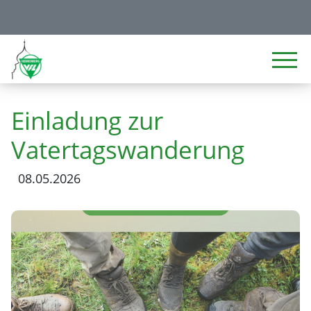
Einladung zur
Vatertagswanderung
08.05.2026