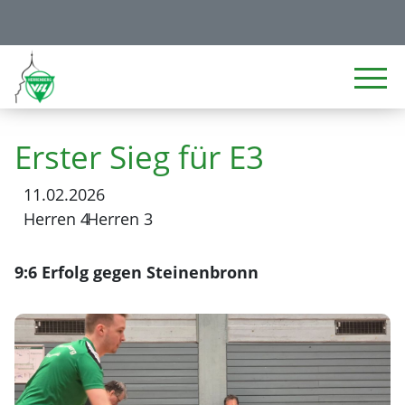
Erster Sieg für E3
11.02.2026
Herren 4
Herren 3
9:6 Erfolg gegen Steinenbronn