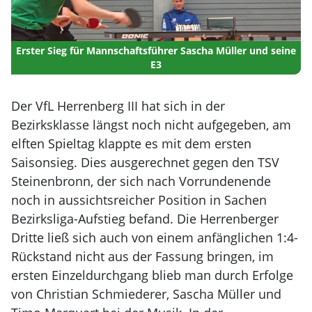
Erster Sieg für Mannschaftsführer Sascha Müller und seine
E3
Der VfL Herrenberg III hat sich in der
Bezirksklasse längst noch nicht aufgegeben, am
elften Spieltag klappte es mit dem ersten
Saisonsieg. Dies ausgerechnet gegen den TSV
Steinenbronn, der sich nach Vorrundenende
noch in aussichtsreicher Position in Sachen
Bezirksliga-Aufstieg befand. Die Herrenberger
Dritte ließ sich auch von einem anfänglichen 1:4-
Rückstand nicht aus der Fassung bringen, im
ersten Einzeldurchgang blieb man durch Erfolge
von Christian Schmiederer, Sascha Müller und