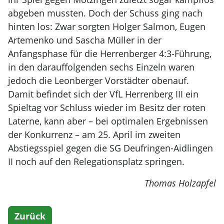
abgeben mussten. Doch der Schuss ging nach
hinten los: Zwar sorgten Holger Salmon, Eugen
Artemenko und Sascha Müller in der
Anfangsphase für die Herrenberger 4:3-Führung,
in den darauffolgenden sechs Einzeln waren
jedoch die Leonberger Vorstädter obenauf.
Damit befindet sich der VfL Herrenberg III ein
Spieltag vor Schluss wieder im Besitz der roten
Laterne, kann aber – bei optimalen Ergebnissen
der Konkurrenz – am 25. April im zweiten
Abstiegsspiel gegen die SG Deufringen-Aidlingen
II noch auf den Relegationsplatz springen.
Thomas Holzapfel
Zurück