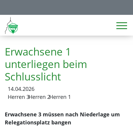
Erwachsene 1
unterliegen beim
Schlusslicht
14.04.2026
Herren 3
Herren 2
Herren 1
Erwachsene 3 müssen nach Niederlage um
Relegationsplatz bangen