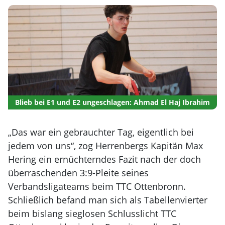
Blieb bei E1 und E2 ungeschlagen: Ahmad El Haj Ibrahim
„Das war ein gebrauchter Tag, eigentlich bei
jedem von uns“, zog Herrenbergs Kapitän Max
Hering ein ernüchterndes Fazit nach der doch
überraschenden 3:9-Pleite seines
Verbandsligateams beim TTC Ottenbronn.
Schließlich befand man sich als Tabellenvierter
beim bislang sieglosen Schlusslicht TTC