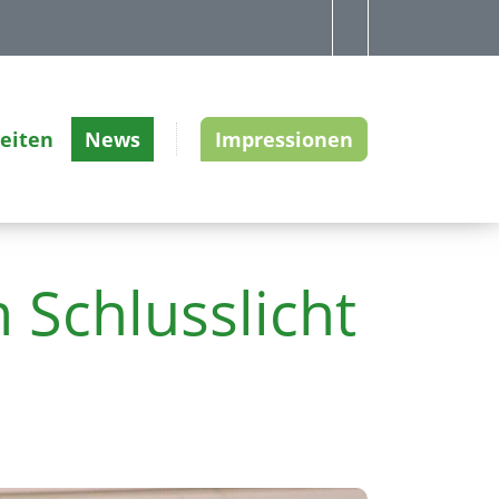
zeiten
News
Impressionen
 Schlusslicht