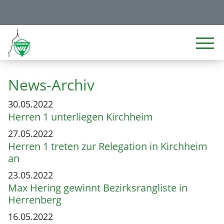
News-Archiv
30.05.2022
Herren 1 unterliegen Kirchheim
27.05.2022
Herren 1 treten zur Relegation in Kirchheim
an
23.05.2022
Max Hering gewinnt Bezirksrangliste in
Herrenberg
16.05.2022