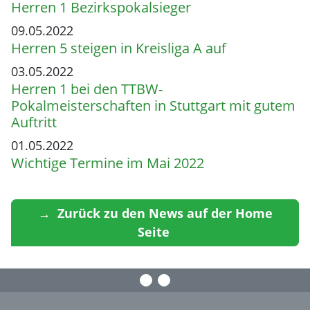
Herren 1 Bezirkspokalsieger
09.05.2022
Herren 5 steigen in Kreisliga A auf
03.05.2022
Herren 1 bei den TTBW-
Pokalmeisterschaften in Stuttgart mit gutem
Auftritt
01.05.2022
Wichtige Termine im Mai 2022
→ Zurück zu den News auf der Home
Seite