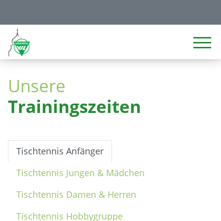
Unsere
Trainingszeiten
Tischtennis Anfänger
Tischtennis Jungen & Mädchen
Tischtennis Damen & Herren
Tischtennis Hobbygruppe