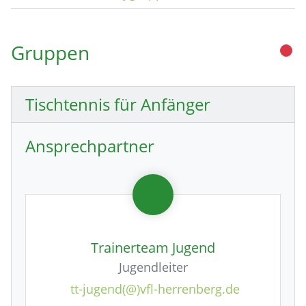
Gruppen
Tischtennis für Anfänger
Ansprechpartner
Trainerteam Jugend
Jugendleiter
tt-jugend(@)vfl-herrenberg.de