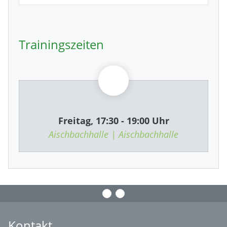
Trainingszeiten
Freitag, 17:30 - 19:00 Uhr
Aischbachhalle | Aischbachhalle
Kontakt