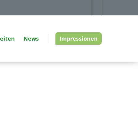
zeiten
News
Impressionen