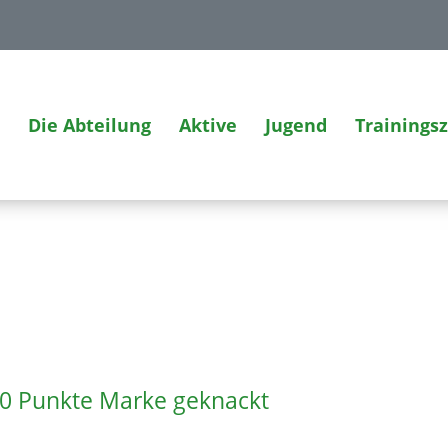
Die Abteilung
Aktive
Jugend
Trainings
0 Punkte Marke geknackt