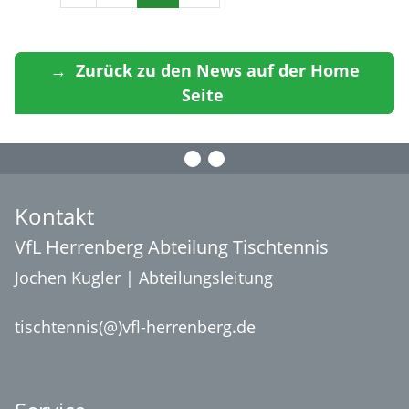
→ Zurück zu den News auf der Home
Seite
Kontakt
VfL Herrenberg Abteilung Tischtennis
Jochen Kugler | Abteilungsleitung
tischtennis(@)vfl-herrenberg.de