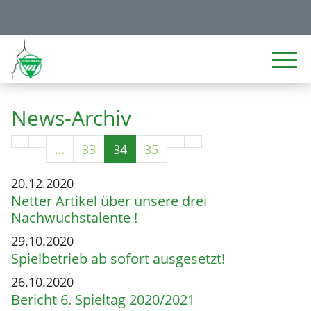
News-Archiv
…
33
34
35
20.12.2020
Netter Artikel über unsere drei
Nachwuchstalente !
29.10.2020
Spielbetrieb ab sofort ausgesetzt!
26.10.2020
Bericht 6. Spieltag 2020/2021