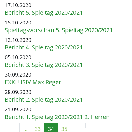
17.10.2020
Bericht 5. Spieltag 2020/2021
15.10.2020
Spieltagsvorschau 5. Spieltag 2020/2021
12.10.2020
Bericht 4. Spieltag 2020/2021
05.10.2020
Bericht 3. Spieltag 2020/2021
30.09.2020
EXKLUSIV Max Reger
28.09.2020
Bericht 2. Spieltag 2020/2021
21.09.2020
Bericht 1. Spieltag 2020/2021 2. Herren
…
33
34
35